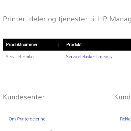
Printer, deler og tjenester til HP Man
Produktnummer
Produkt
Servicetekniker
Servicetekniker timepris
Kundesenter
Kund
Om Printerdeler.no
Reklam