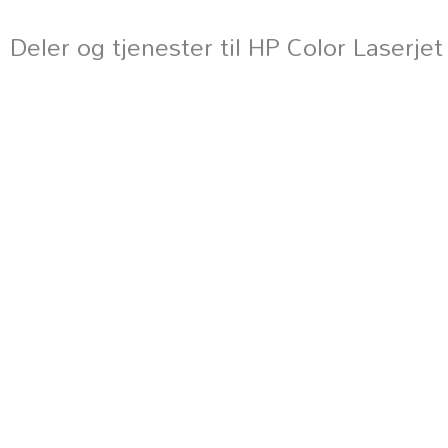
Deler og tjenester til HP Color Laserj