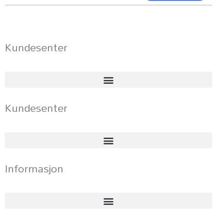
Kundesenter
Kundesenter
Informasjon