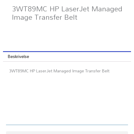
3WT89MC HP LaserJet Managed
Image Transfer Belt
Beskrivelse
3WT89MC HP LaserJet Managed Image Transfer Belt
Kundesenter