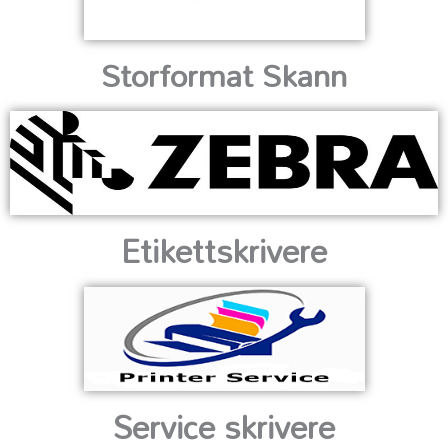
Storformat Skann
Etikettskrivere
Service skrivere