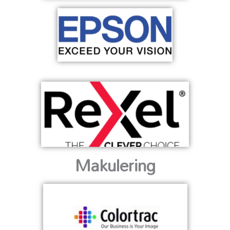
Makulering