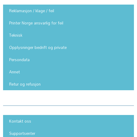
Reklamasjon / klage / feil
Printer Norge ansvarlig for feil
Teknisk
Opplysninger bedrift og private
Persondata
Annet
Retur og refusjon
Informasjon
Kontakt oss
Supportsenter