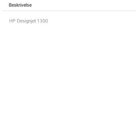
Beskrivelse
HP Designjet 1300