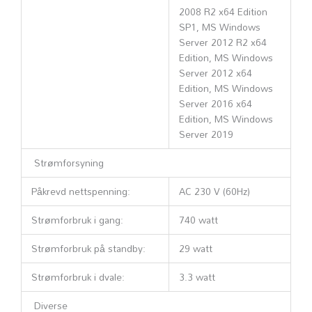
2008 R2 x64 Edition
SP1, MS Windows
Server 2012 R2 x64
Edition, MS Windows
Server 2012 x64
Edition, MS Windows
Server 2016 x64
Edition, MS Windows
Server 2019
Strømforsyning
Påkrevd nettspenning:
AC 230 V (60Hz)
Strømforbruk i gang:
740 watt
Strømforbruk på standby:
29 watt
Strømforbruk i dvale:
3.3 watt
Diverse