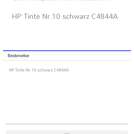
HP Tinte Nr.10 schwarz C4844A
Beskrivelse
HP Tinte Nr.10 schwarz C4844A
Kundesenter