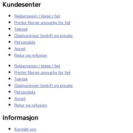
Kundesenter
Reklamasjon / klage / feil
Printer Norge ansvarlig for feil
Teknisk
Opplysninger bedrift og private
Persondata
Annet
Retur og refusjon
Reklamasjon / klage / feil
Printer Norge ansvarlig for feil
Teknisk
Opplysninger bedrift og private
Persondata
Annet
Retur og refusjon
Informasjon
Kontakt oss