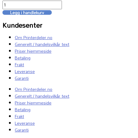
Legg i handlekurv
Kundesenter
Om Printerdeler.no
Generelt / handelsvilkår text
Priser hjemmeside
Betaling
Frakt
Leveranse
Garanti
Om Printerdeler.no
Generelt / handelsvilkår text
Priser hjemmeside
Betaling
Frakt
Leveranse
Garanti