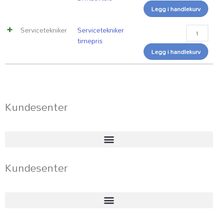
Legg i handlekurv
Servicetekniker
Servicetekniker
timepris
Legg i handlekurv
Kundesenter
Kundesenter