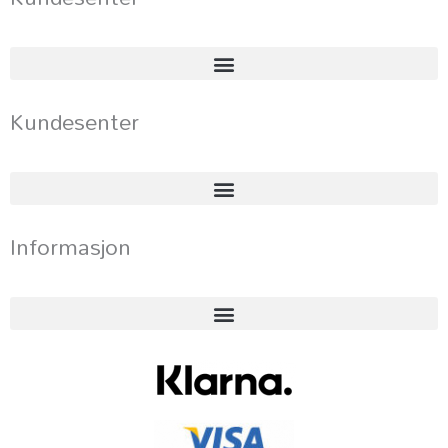
Kundesenter
Informasjon