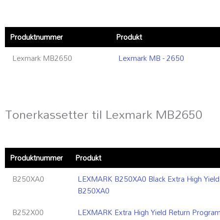
Produktnummer
Produkt
Lexmark MB2650
Lexmark MB - 2650
Tonerkassetter til Lexmark MB2650
Produktnummer
Produkt
B250XA0
LEXMARK B250XA0 Black Extra High Yield 
B250XA0
B252X00
LEXMARK Extra High Yield Return Program