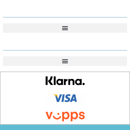
Kundesenter
Informasjon