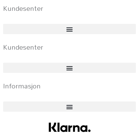
Kundesenter
Kundesenter
Informasjon