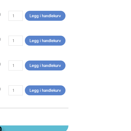
0
Legg i handlekurv
0
Legg i handlekurv
0
Legg i handlekurv
0
Legg i handlekurv
0